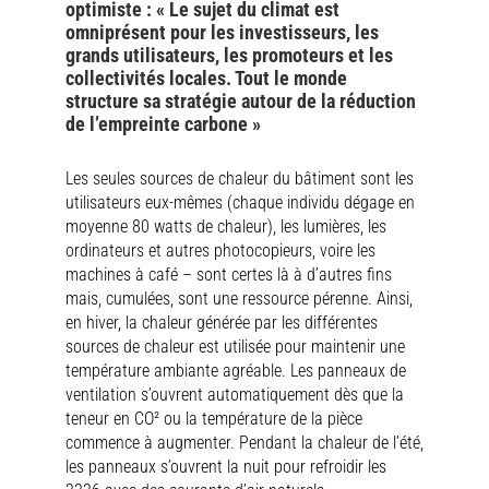
optimiste : « Le sujet du climat est
omniprésent pour les investisseurs, les
grands utilisateurs, les promoteurs et les
collectivités locales. Tout le monde
structure sa stratégie autour de la réduction
de l’empreinte carbone »
Les seules sources de chaleur du bâtiment sont les
utilisateurs eux-mêmes (chaque individu dégage en
moyenne 80 watts de chaleur), les lumières, les
ordinateurs et autres photocopieurs, voire les
machines à café – sont certes là à d’autres fins
mais, cumulées, sont une ressource pérenne. Ainsi,
en hiver, la chaleur générée par les différentes
sources de chaleur est utilisée pour maintenir une
température ambiante agréable. Les panneaux de
ventilation s’ouvrent automatiquement dès que la
teneur en CO² ou la température de la pièce
commence à augmenter. Pendant la chaleur de l’été,
les panneaux s’ouvrent la nuit pour refroidir les