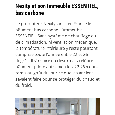
Nexity et son immeuble ESSENTIEL,
bas carbone
Le promoteur Nexity lance en France le
bâtiment bas carbone : l’immeuble
ESSENTIEL. Sans système de chauffage ou
de climatisation, ni ventilation mécanique,
la température intérieure y reste pourtant
comprise toute l’année entre 22 et 26
degrés. Il s’inspire du désormais célèbre
bâtiment pilote autrichien le « 22-26 » qui a
remis au goût du jour ce que les anciens
savaient faire pour se protéger du chaud et
du froid.