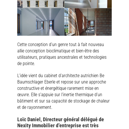
Cette conception d’un genre tout à fait nouveau
allie conception bioclimatique et bien-être des
utilisateurs, pratiques ancestrales et technologies
de pointe.
L’idée vient du cabinet d’architecte autrichien Be
Baumschlager Eberle et repose sur une approche
constructive et énergétique rarement mise en
œuvre. Elle s’appuie sur l’inertie thermique d’un
bâtiment et sur sa capacité de stockage de chaleur
et de rayonnement.
Loïc Daniel, Directeur général délégué de
Nexity Immobilier d’entreprise est très