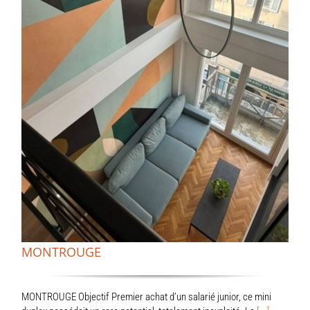
MONTROUGE
MONTROUGE Objectif Premier achat d’un salarié junior, ce mini