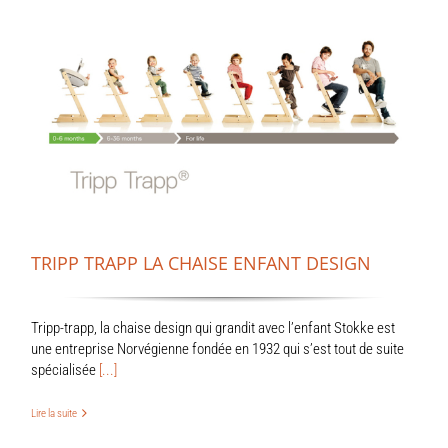
TRIPP TRAPP LA CHAISE ENFANT DESIGN
Tripp-trapp, la chaise design qui grandit avec l’enfant Stokke est
une entreprise Norvégienne fondée en 1932 qui s’est tout de suite
spécialisée
[...]
Lire la suite