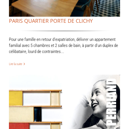
PARIS QUARTIER PORTE DE CLICHY
Pour une famille en retour d’expatriation, délivrer un appartement
familial avec 5 chambres et 2 salles de bain, à partir d’un duplex de
célibataire, lourd de contraintes...
Lire la suite