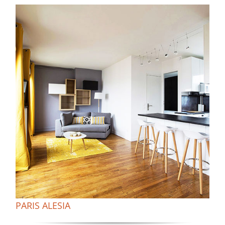
PARIS ALESIA