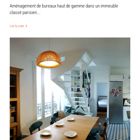
Aménagement de bureaux haut de gamme dans un immeuble
classé parisien...
Lire la suite