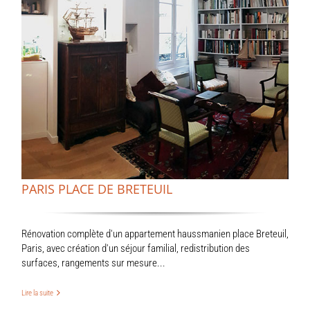
PARIS PLACE DE BRETEUIL
Rénovation complète d'un appartement haussmanien place Breteuil,
Paris, avec création d'un séjour familial, redistribution des
surfaces, rangements sur mesure...
Lire la suite