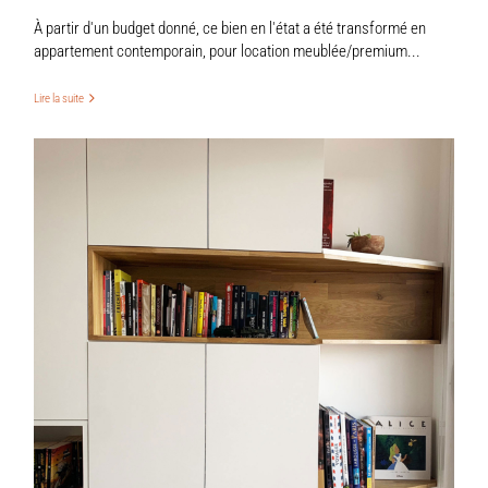
À partir d'un budget donné, ce bien en l'état a été transformé en
appartement contemporain, pour location meublée/premium...
Lire la suite