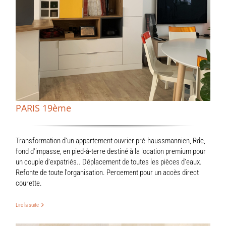
PARIS 19ème
Transformation d’un appartement ouvrier pré-haussmannien, Rdc,
fond d'impasse, en pied-à-terre destiné à la location premium pour
un couple d’expatriés.. Déplacement de toutes les pièces d’eaux.
Refonte de toute l’organisation. Percement pour un accès direct
courette.
Lire la suite