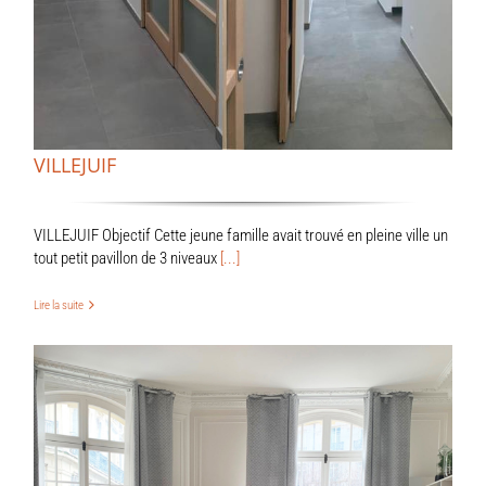
VILLEJUIF
VILLEJUIF Objectif Cette jeune famille avait trouvé en pleine ville un
tout petit pavillon de 3 niveaux
[...]
Lire la suite