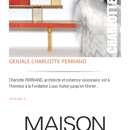
GENIALE CHARLOTTE PERRIAND
Charlotte PERRIAND, architecte et créatrice visionnaire, est à
l'honneur à la Fondation Louis Vuiton jusqu'en février...
Lire la suite