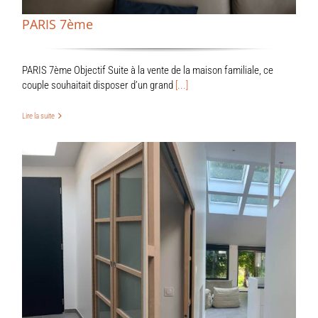
PARIS 7ème
PARIS 7ème Objectif Suite à la vente de la maison familiale, ce
couple souhaitait disposer d’un grand
[...]
Lire la suite