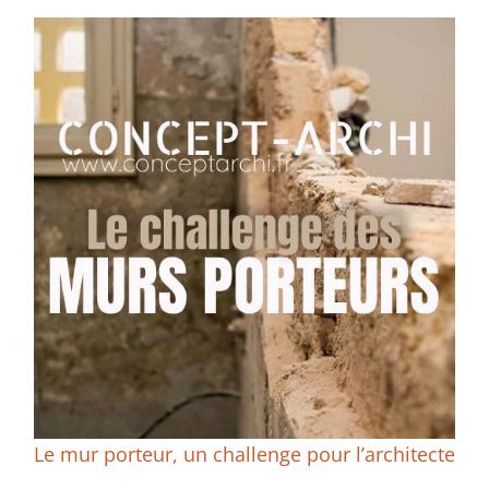
Le mur porteur, un challenge pour l’architecte