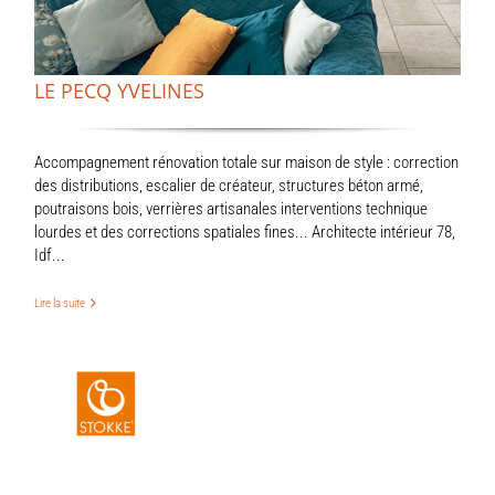
LE PECQ YVELINES
Accompagnement rénovation totale sur maison de style : correction
des distributions, escalier de créateur, structures béton armé,
poutraisons bois, verrières artisanales interventions technique
lourdes et des corrections spatiales fines... Architecte intérieur 78,
Idf...
Lire la suite