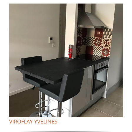
VIROFLAY YVELINES