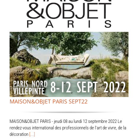
MAISON&OBJET PARIS SEPT22
MAISON&OBJET PARIS - jeudi 08 au lundi 12 septembre 2022 Le
rendez-vous international des professionnels de l’art de vivre, de la
décoration
[...]