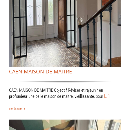
CAEN MAISON DE MAITRE
CAEN MAISON DE MAITRE Objectif Réviser et rajeunir en
profondeur une belle maison de maitre, vieillissante, pour
[...]
Lire la suite