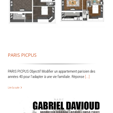
PARIS PICPUS
PARIS PICPUS Objectif Modifier un appartement parisien des
années 40 pour l’adapter à une vie familiale. Réponse
[...]
Lire la suite