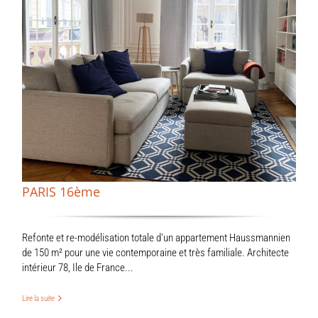
PARIS 16ème
Refonte et re-modélisation totale d'un appartement Haussmannien
de 150 m² pour une vie contemporaine et très familiale. Architecte
intérieur 78, Ile de France...
Lire la suite