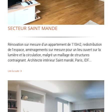
SECTEUR SAINT MANDE
Rénovation sur mesure d'un appartement de 110m2, redistribution
de l'espace, aménagements sur mesure pour un lieu ouvert sur la
lumière et la circulation, malgré un maillage de structures
contraignant. Architecte intérieur Saint mandé, Paris, IDF...
Lire la suite