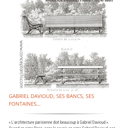
GABRIEL DAVIOUD, SES BANCS, SES
FONTAINES…
« L'architecture parisienne doit beaucoup à Gabriel Davioud ».