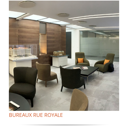
BUREAUX RUE ROYALE