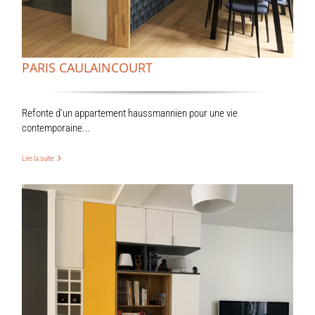
PARIS CAULAINCOURT
Refonte d'un appartement haussmannien pour une vie
contemporaine...
Lire la suite