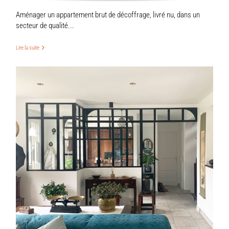
Aménager un appartement brut de décoffrage, livré nu, dans un
secteur de qualité...
Lire la suite