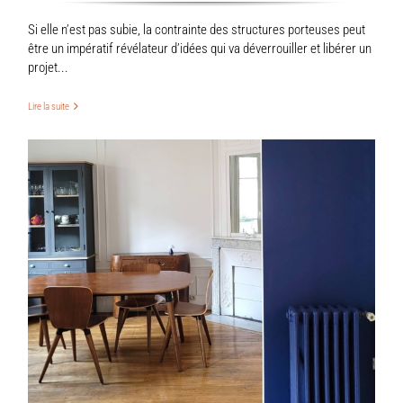
Si elle n’est pas subie, la contrainte des structures porteuses peut
être un impératif révélateur d’idées qui va déverrouiller et libérer un
projet...
Lire la suite