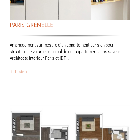
PARIS GRENELLE
Aménagement sur mesure d'un appartement parisien pour
structurer le volume principal de cet appartement sans saveur.
Architecte intérieur Paris et IDF...
Lire la suite