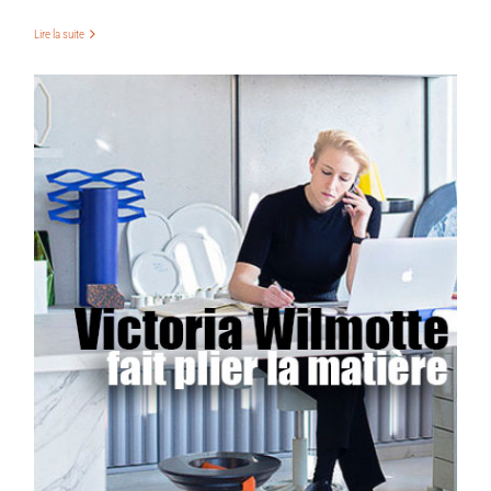
Lire la suite