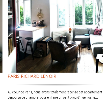
PARIS RICHARD LENOIR
Au cœur de Paris, nous avons totalement repensé cet appartement
dépourvu de chambre, pour en faire un petit bijou d’ingéniosité...