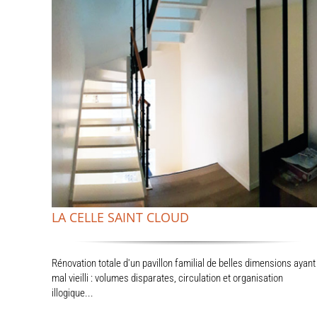
LA CELLE SAINT CLOUD
Rénovation totale d'un pavillon familial de belles dimensions ayant
mal vieilli : volumes disparates, circulation et organisation
illogique...