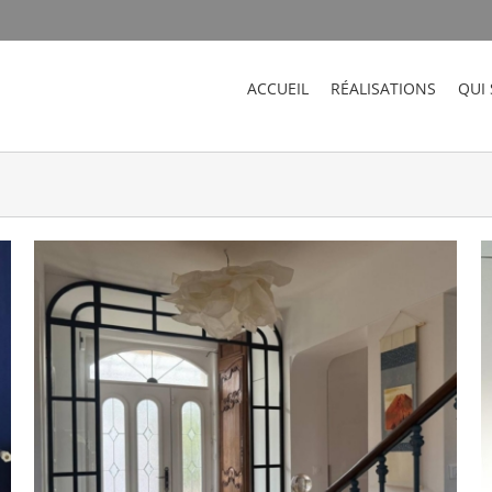
ACCUEIL
RÉALISATIONS
QUI