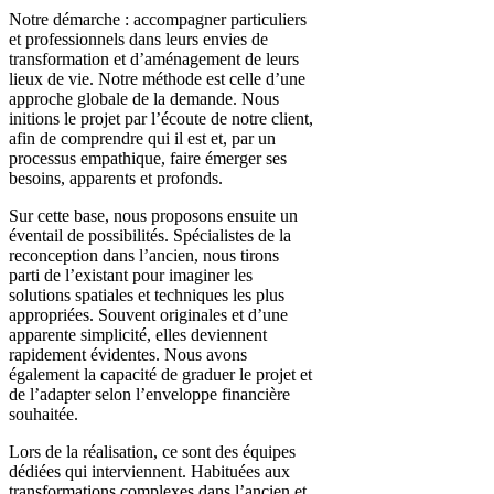
Notre démarche : accompagner particuliers
et professionnels dans leurs envies de
transformation et d’aménagement de leurs
lieux de vie. Notre méthode est celle d’une
approche globale de la demande. Nous
initions le projet par l’écoute de notre client,
afin de comprendre qui il est et, par un
processus empathique, faire émerger ses
besoins, apparents et profonds.
Sur cette base, nous proposons ensuite un
éventail de possibilités. Spécialistes de la
reconception dans l’ancien, nous tirons
parti de l’existant pour imaginer les
solutions spatiales et techniques les plus
appropriées. Souvent originales et d’une
apparente simplicité, elles deviennent
rapidement évidentes. Nous avons
également la capacité de graduer le projet et
de l’adapter selon l’enveloppe financière
souhaitée.
Lors de la réalisation, ce sont des équipes
dédiées qui interviennent. Habituées aux
transformations complexes dans l’ancien et