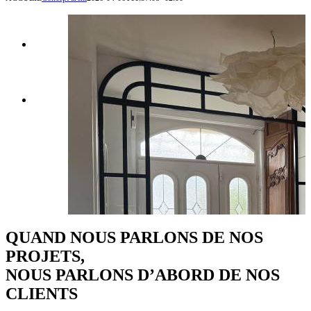


QUAND NOUS PARLONS DE NOS
PROJETS,
NOUS PARLONS D’ABORD DE NOS
CLIENTS