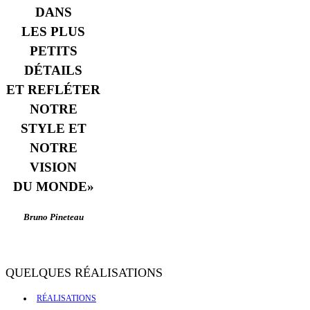
DANS
LES PLUS
PETITS
DÉTAILS
ET REFLÉTER
NOTRE
STYLE ET
NOTRE
VISION
DU MONDE»
Bruno Pineteau
QUELQUES RÉALISATIONS
RÉALISATIONS