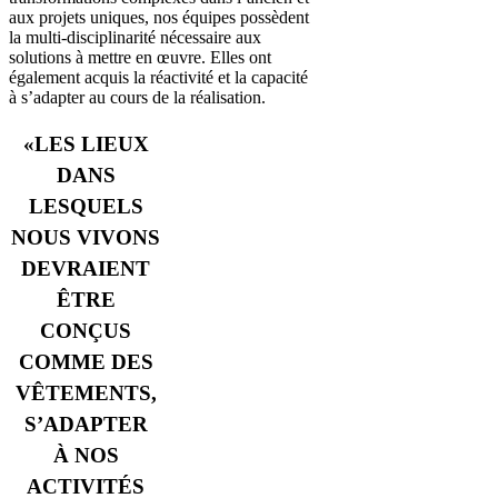
aux projets uniques, nos équipes possèdent
la multi-disciplinarité nécessaire aux
solutions à mettre en œuvre. Elles ont
également acquis la réactivité et la capacité
à s’adapter au cours de la réalisation.
«LES LIEUX
DANS
LESQUELS
NOUS VIVONS
DEVRAIENT
ÊTRE
CONÇUS
COMME DES
VÊTEMENTS,
S’ADAPTER
À NOS
ACTIVITÉS