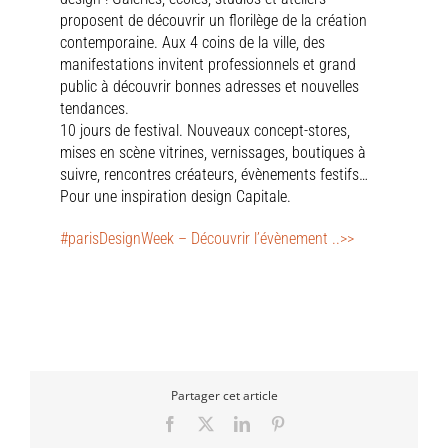
proposent de découvrir un florilège de la création
contemporaine. Aux 4 coins de la ville, des
manifestations invitent professionnels et grand
public à découvrir bonnes adresses et nouvelles
tendances.
10 jours de festival. Nouveaux concept-stores,
mises en scène vitrines, vernissages, boutiques à
suivre, rencontres créateurs, évènements festifs…
Pour une inspiration design Capitale.
#parisDesignWeek – Découvrir l’évènement ..>>
Partager cet article
Facebook
X
LinkedIn
Pinterest