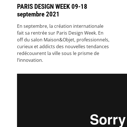
PARIS DESIGN WEEK 09-18
septembre 2021
En septembre, la création internationale
fait sa rentrée sur Paris Design Week. En
off du salon Maison&Objet, professionnels,
curieux et addicts des nouvelles tendances
redécouvrent la ville sous le prisme de
l’innovation.