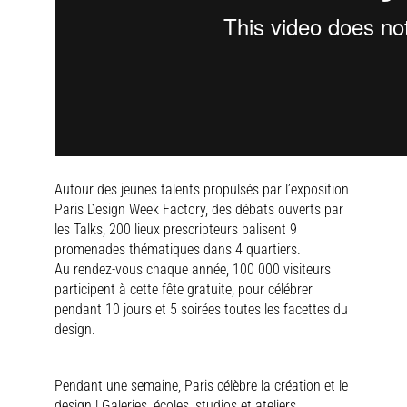
Autour des jeunes talents propulsés par l’exposition
Paris Design Week Factory, des débats ouverts par
les Talks, 200 lieux prescripteurs balisent 9
promenades thématiques dans 4 quartiers.
Au rendez-vous chaque année, 100 000 visiteurs
participent à cette fête gratuite, pour célébrer
pendant 10 jours et 5 soirées toutes les facettes du
design.
Pendant une semaine, Paris célèbre la création et le
design ! Galeries, écoles, studios et ateliers