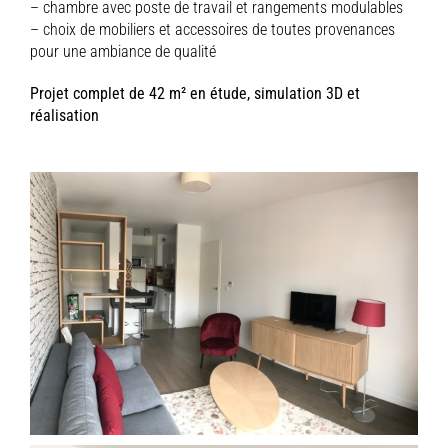
– chambre avec poste de travail et rangements modulables
– choix de mobiliers et accessoires de toutes provenances
pour une ambiance de qualité
Projet complet de 42 m² en étude, simulation 3D et
réalisation