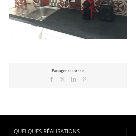
Partager cet article
Facebook
X
LinkedIn
Pinterest
QUELQUES RÉALISATIONS