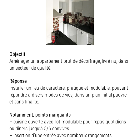
Objectif
Aménager un appartement brut de décoffrage, livré nu, dans
un secteur de qualité.
Réponse
Installer un lieu de caractère, pratique et modulable, pouvant
répondre à divers modes de vies, dans un plan initial pauvre
et sans finalité.
Notamment, points marquants
– cuisine ouverte avec ilot modulable pour repas quotidiens
ou diners jusqu’à 5/6 convives
– insertion d’une entrée avec nombreux rangements