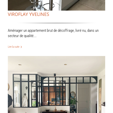
VIROFLAY YVELINES
Aménager un appartement brut de décoffrage, livré nu, dans un
secteur de qualité...
Lire la suite