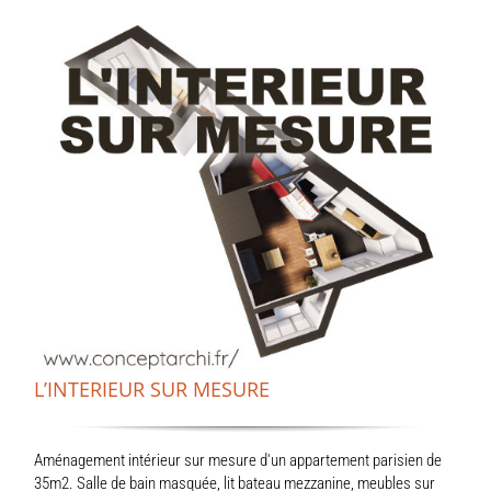
L’INTERIEUR SUR MESURE
Aménagement intérieur sur mesure d'un appartement parisien de
35m2. Salle de bain masquée, lit bateau mezzanine, meubles sur