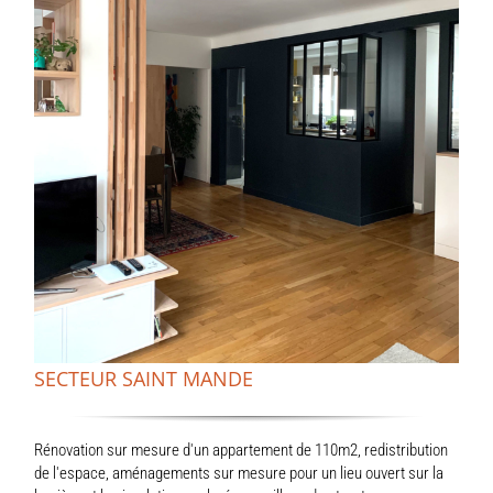
SECTEUR SAINT MANDE
Rénovation sur mesure d'un appartement de 110m2, redistribution
de l'espace, aménagements sur mesure pour un lieu ouvert sur la