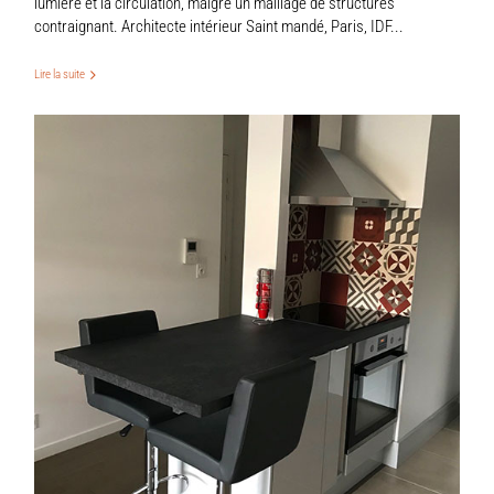
lumière et la circulation, malgré un maillage de structures
contraignant. Architecte intérieur Saint mandé, Paris, IDF...
Lire la suite