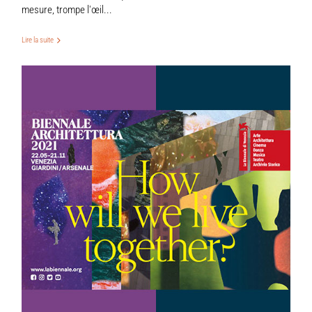
mesure, trompe l'œil...
Lire la suite