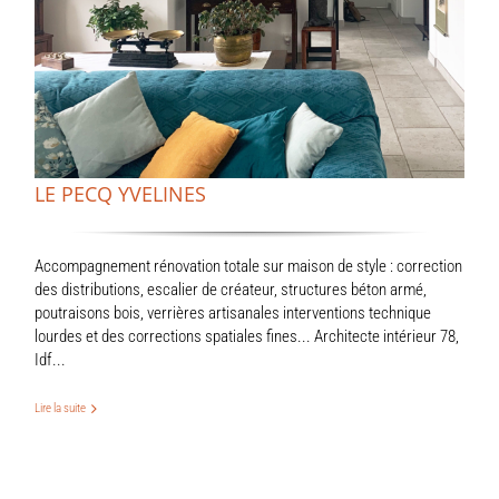
LE PECQ YVELINES
Accompagnement rénovation totale sur maison de style : correction
des distributions, escalier de créateur, structures béton armé,
poutraisons bois, verrières artisanales interventions technique
lourdes et des corrections spatiales fines... Architecte intérieur 78,
Idf...
Lire la suite