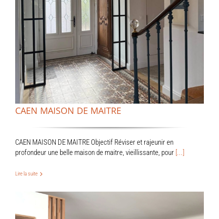
CAEN MAISON DE MAITRE
CAEN MAISON DE MAITRE Objectif Réviser et rajeunir en
profondeur une belle maison de maitre, vieillissante, pour
[...]
Lire la suite