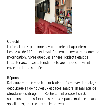
Objectif
La famille de 4 personnes avait acheté cet appartement
lumineux, de 110 m², et l’avait finalement investi sans aucune
modification. Après quelques années, l’objectif était de
l’adapter aux besoins fonctionnels, aux modes de vie et
envies de la maisonnée.
Réponse
Relecture complète de la distribution, très conventionnelle, et
découpage en de nouveaux espaces, malgré un maillage de
structures contraignant. Recherche et proposition de
solutions pour des fonctions et des espaces multiples mais
spécifiques, dans un grand lieu ouvert.