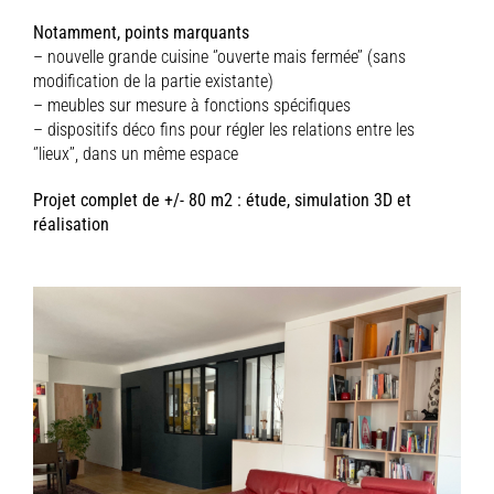
Notamment, points marquants
– nouvelle grande cuisine ‘’ouverte mais fermée’’ (sans
modification de la partie existante)
– meubles sur mesure à fonctions spécifiques
– dispositifs déco fins pour régler les relations entre les
‘’lieux’’, dans un même espace
Projet complet de +/- 80 m2 : étude, simulation 3D et
réalisation