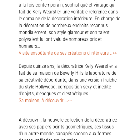
à la fois contemporain, sophistiqué et vintage qui
fait de Kelly Wearstler une véritable référence dans
le domaine de la décoration intérieure. En charge de
la décoration de nombreux endroits reconnus
mondialement, son style glamour et son talent
polyvalent lui ont valu de nombreux prix et
honneurs…
Visite envoûtante de ses créations d’intérieurs ..>>
Depuis quinze ans, la décoratrice Kelly Wearstler a
fait de sa maison de Beverly Hills le laboratoire de
sa créativité débordante, dans une version fraîche
du style Hollywood, composition sexy et inédite
d’objets, d’époques et d’esthétiques…
Sa maison, à découvrir ..>>
A découvrir, la nouvelle collection de la décoratrice
avec ses papiers peints géométriques, ses tissus
d’un autre monde, canapés cocoon aux formes