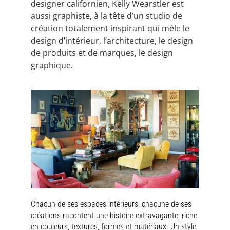
designer californien, Kelly Wearstler est
aussi graphiste, à la tête d’un studio de
création totalement inspirant qui mêle le
design d’intérieur, l’architecture, le design
de produits et de marques, le design
graphique.
Chacun de ses espaces intérieurs, chacune de ses
créations racontent une histoire extravagante, riche
en couleurs, textures, formes et matériaux. Un style