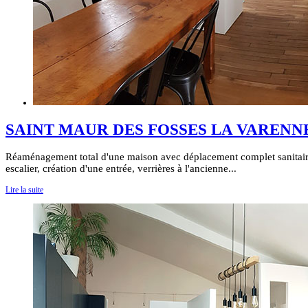
SAINT MAUR DES FOSSES LA VARENN
Réaménagement total d'une maison avec déplacement complet sanitaire
escalier, création d'une entrée, verrières à l'ancienne...
Lire la suite