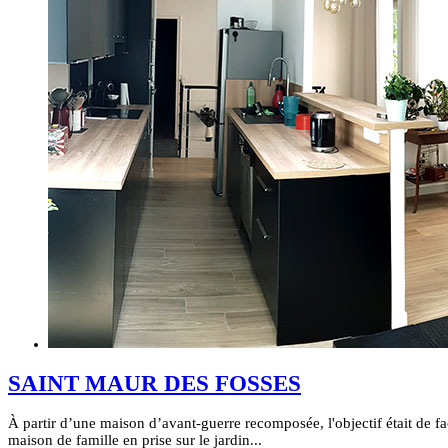
SAINT MAUR DES FOSSES
À partir d’une maison d’avant-guerre recomposée, l'objectif était de f
maison de famille en prise sur le jardin...