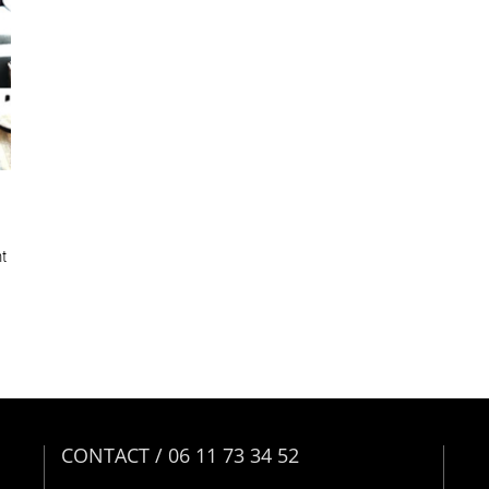
t
CONTACT / 06 11 73 34 52