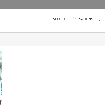
ACCUEIL
RÉALISATIONS
QUI