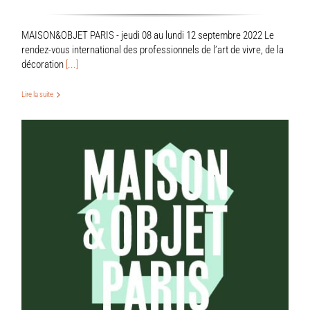
MAISON&OBJET PARIS - jeudi 08 au lundi 12 septembre 2022 Le
rendez-vous international des professionnels de l’art de vivre, de la
décoration
[...]
Lire la suite