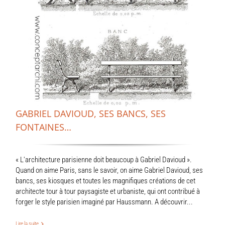
GABRIEL DAVIOUD, SES BANCS, SES
FONTAINES…
« L'architecture parisienne doit beaucoup à Gabriel Davioud ».
Quand on aime Paris, sans le savoir, on aime Gabriel Davioud, ses
bancs, ses kiosques et toutes les magnifiques créations de cet
architecte tour à tour paysagiste et urbaniste, qui ont contribué à
forger le style parisien imaginé par Haussmann. A découvrir...
Lire la suite