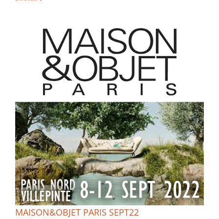
MAISON&OBJET PARIS SEPT22