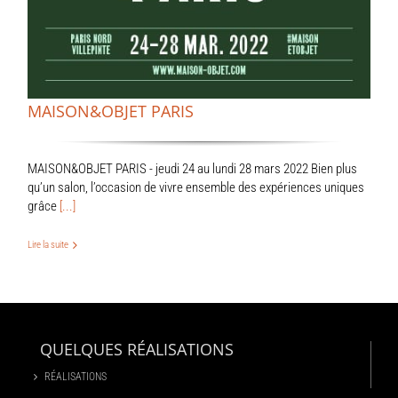
MAISON&OBJET PARIS
MAISON&OBJET PARIS - jeudi 24 au lundi 28 mars 2022 Bien plus
qu’un salon, l’occasion de vivre ensemble des expériences uniques
grâce
[...]
Lire la suite
QUELQUES RÉALISATIONS
RÉALISATIONS